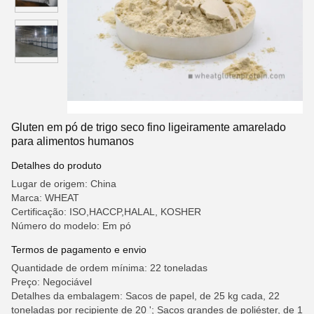
Gluten em pó de trigo seco fino ligeiramente amarelado
para alimentos humanos
Detalhes do produto
Lugar de origem: China
Marca: WHEAT
Certificação: ISO,HACCP,HALAL, KOSHER
Número do modelo: Em pó
Termos de pagamento e envio
Quantidade de ordem mínima: 22 toneladas
Preço: Negociável
Detalhes da embalagem: Sacos de papel, de 25 kg cada, 22
toneladas por recipiente de 20 '; Sacos grandes de poliéster, de 1