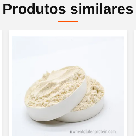
Produtos similares