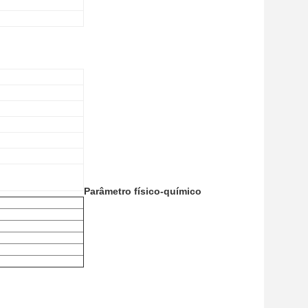
Parâmetro físico-químico