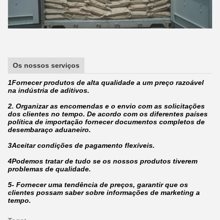
Os nossos serviços
1Fornecer produtos de alta qualidade a um preço razoável
na indústria de aditivos.
2. Organizar as encomendas e o envio com as solicitações
dos clientes no tempo. De acordo com os diferentes países
política de importação fornecer documentos completos de
desembaraço aduaneiro.
3Aceitar condições de pagamento flexíveis.
4Podemos tratar de tudo se os nossos produtos tiverem
problemas de qualidade.
5- Fornecer uma tendência de preços, garantir que os
clientes possam saber sobre informações de marketing a
tempo.