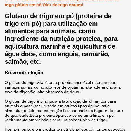
trigo glúten em pó Olor de trigo natural
Gluteno de trigo em pó (proteína de
trigo em pó) para utilização em
alimentos para animais, como
ingrediente da nutrição proteica, para
aquicultura marinha e aquicultura de
água doce, como enguia, camarão,
salmão, etc.
Breve introdução
O glúten de trigo vital é uma proteína insolúvel e tem muitas
vantagens, tais como alto teor de proteína, alta aderência, alta
taxa de digestão, alta absorção de água.
O glúten de trigo é vital para a fabricação de alimentos para
animais e pode ser utilizado em muitos tipos de indústria
alimentar, obtido por extracção física a partir de trigo bruto duro
de qualidade.Esta proteína aparece como uma fina, em pó
ligeiramente amarelado e tem um sabor típico de trigo.
Normalmente, é o ingrediente nutricional dos alimentos especiais