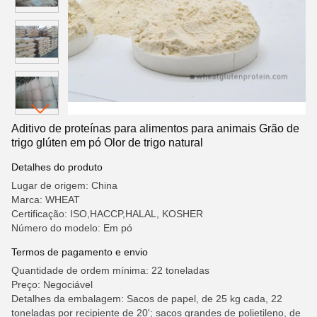
Aditivo de proteínas para alimentos para animais Grão de
trigo glúten em pó Olor de trigo natural
Detalhes do produto
Lugar de origem: China
Marca: WHEAT
Certificação: ISO,HACCP,HALAL, KOSHER
Número do modelo: Em pó
Termos de pagamento e envio
Quantidade de ordem mínima: 22 toneladas
Preço: Negociável
Detalhes da embalagem: Sacos de papel, de 25 kg cada, 22
toneladas por recipiente de 20'; sacos grandes de polietileno, de