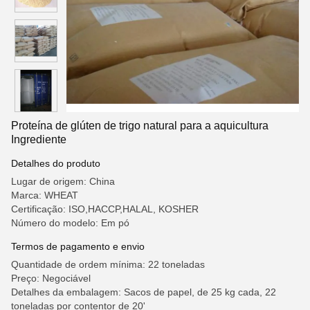
Proteína de glúten de trigo natural para a aquicultura
Ingrediente
Detalhes do produto
Lugar de origem: China
Marca: WHEAT
Certificação: ISO,HACCP,HALAL, KOSHER
Número do modelo: Em pó
Termos de pagamento e envio
Quantidade de ordem mínima: 22 toneladas
Preço: Negociável
Detalhes da embalagem: Sacos de papel, de 25 kg cada, 22
toneladas por contentor de 20'