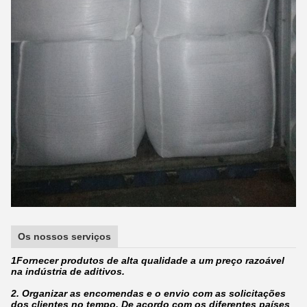
Os nossos serviços
1Fornecer produtos de alta qualidade a um preço razoável
na indústria de aditivos.
2. Organizar as encomendas e o envio com as solicitações
dos clientes no tempo. De acordo com os diferentes países