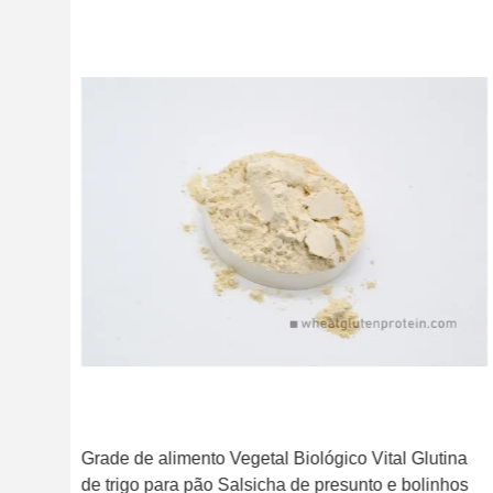
e
Grade de alimento Vegetal Biológico Vital Glutina
de trigo para pão Salsicha de presunto e bolinhos