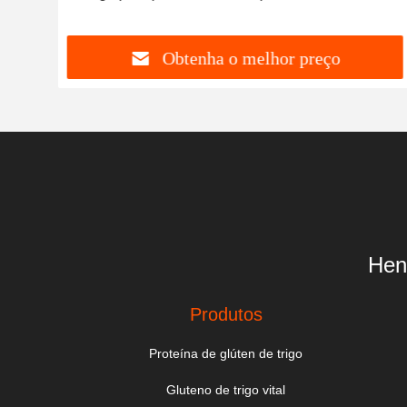
Obtenha o melhor preço
Hen
Produtos
Proteína de glúten de trigo
Gluteno de trigo vital