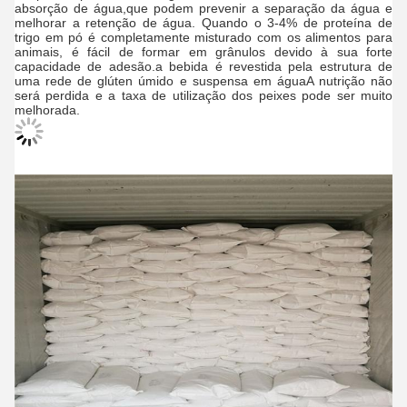
absorção de água,que podem prevenir a separação da água e
melhorar a retenção de água. Quando o 3-4% de proteína de
trigo em pó é completamente misturado com os alimentos para
animais, é fácil de formar em grânulos devido à sua forte
capacidade de adesão.a bebida é revestida pela estrutura de
uma rede de glúten úmido e suspensa em águaA nutrição não
será perdida e a taxa de utilização dos peixes pode ser muito
melhorada.