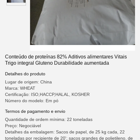
Conteúdo de proteínas 82% Aditivos alimentares Vitais
Trigo integral Gluteno Durabilidade aumentada
Detalhes do produto
Lugar de origem: China
Marca: WHEAT
Certificação: ISO,HACCP,HALAL, KOSHER
Número do modelo: Em pó
Termos de pagamento e envio
Quantidade de ordem mínima: 22 toneladas
Preço: Negociável
Detalhes da embalagem: Sacos de papel, de 25 kg cada, 22
toneladas por recipiente de 20'; sacos grandes de polietileno, de