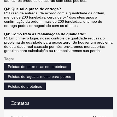
fabricar os produtos de acordo com seus pedidos.
Q3: Que tal o prazo de entrega?
R: Prazo de entrega: de acordo com a quantidade da ordem,
menos de 200 toneladas, cerca de 5-7 dias úteis após a
confirmação da ordem, mais de 200 toneladas, o tempo de
entrega pode ser negociado com os clientes.
Q4: Como trata as reclamações de qualidade?
R: Em primeiro lugar, nosso controle de qualidade reduzirá o
problema de qualidade para quase zero. Se houver um problema
de qualidade real causado por nós, enviaremos mercadorias
gratuitas para substituição ou reembolsaremos sua perda.
Tags:
Pelotas de peixe ricas em proteínas
Pelotas de lagoa alimento para peixes
Pelotas de proteínas
Contatos