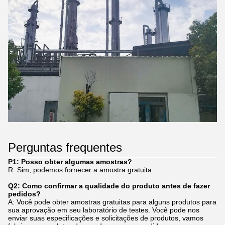
Perguntas frequentes
P1: Posso obter algumas amostras?
R: Sim, podemos fornecer a amostra gratuita.
Q2: Como confirmar a qualidade do produto antes de fazer
pedidos?
A: Você pode obter amostras gratuitas para alguns produtos para
sua aprovação em seu laboratório de testes. Você pode nos
enviar suas especificações e solicitações de produtos, vamos