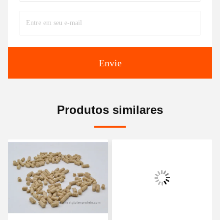
Envie
Produtos similares