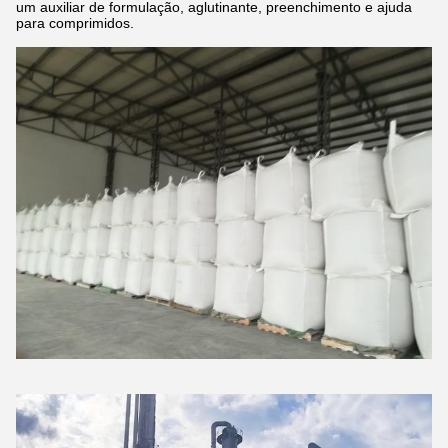
um auxiliar de formulação, aglutinante, preenchimento e ajuda
para comprimidos.